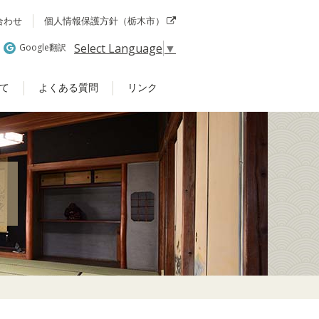
合わせ
個人情報保護方針（栃木市）
Select Language
▼
Google翻訳
て
よくある質問
リンク