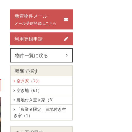
、
新着物件メール
メール受信登録はこちら
利用登録申請
物件一覧に戻る
種類で探す
空き家（78）
空き地（61）
農地付き空き家（3）
「農業者限定」農地付き空
き家（1）