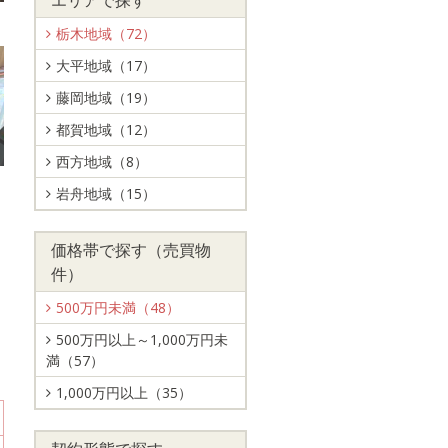
エリアで探す
栃木地域（72）
大平地域（17）
藤岡地域（19）
都賀地域（12）
西方地域（8）
岩舟地域（15）
価格帯で探す（売買物
件）
500万円未満（48）
500万円以上～1,000万円未
満（57）
1,000万円以上（35）