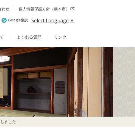
合わせ
個人情報保護方針（栃木市）
Select Language
▼
Google翻訳
て
よくある質問
リンク
新しました