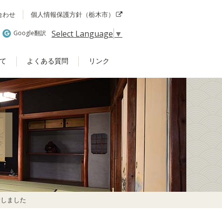
合わせ
個人情報保護方針（栃木市）
Select Language
▼
Google翻訳
て
よくある質問
リンク
新しました