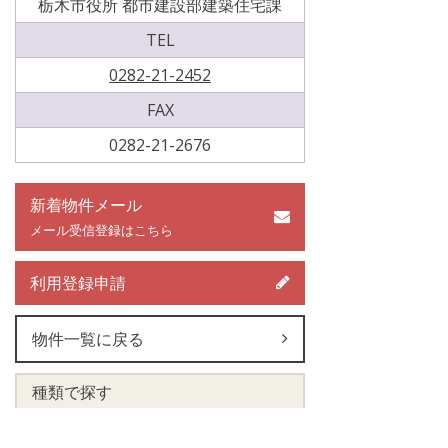
栃木市役所 都市建設部建築住宅課
TEL
0282-21-2452
FAX
0282-21-2676
新着物件メール
メール受信登録はこちら
利用登録申請
物件一覧に戻る
種類で探す
空き家（78）