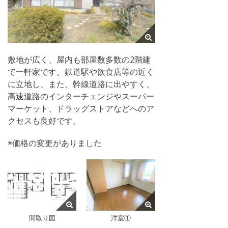
敷地が広く、屋内も部屋数多数の2階建
て一軒家です。鉄道駅や飲食店等の近く
に立地し、また、幹線道路に出やすく、
高速道路のインターチェンジやスーパー
マーケット、ドラッグストアなどへのア
クセスも良好です。
※価格の変更がありました
間取り図
洋室①