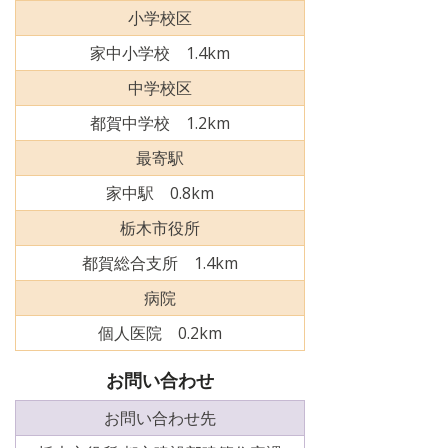
小学校区
家中小学校 1.4km
中学校区
都賀中学校 1.2km
最寄駅
家中駅 0.8km
栃木市役所
都賀総合支所 1.4km
病院
個人医院 0.2km
お問い合わせ
お問い合わせ先