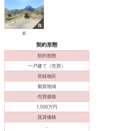
庭
契約形態
契約形態
一戸建て（売買）
登録地区
都賀地域
売買価格
1,500万円
賃貸価格
-