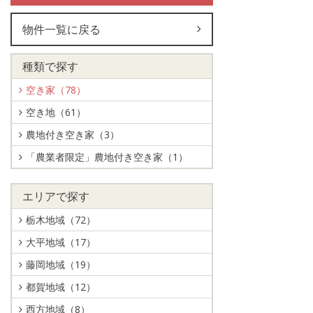
物件一覧に戻る
種類で探す
空き家（78）
空き地（61）
農地付き空き家（3）
「農業者限定」農地付き空き家（1）
エリアで探す
栃木地域（72）
大平地域（17）
藤岡地域（19）
都賀地域（12）
西方地域（8）