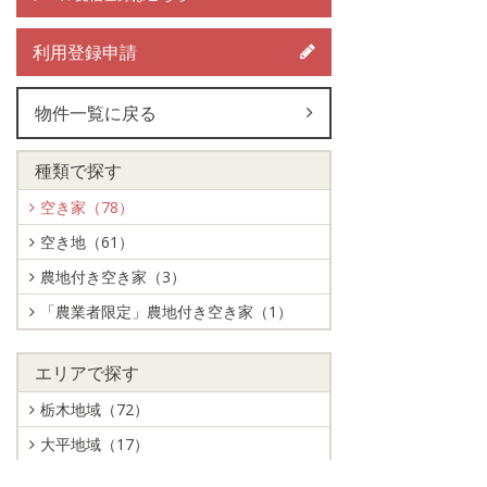
利用登録申請
物件一覧に戻る
種類で探す
空き家（78）
空き地（61）
農地付き空き家（3）
「農業者限定」農地付き空き家（1）
エリアで探す
栃木地域（72）
大平地域（17）
藤岡地域（19）