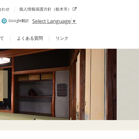
合わせ
個人情報保護方針（栃木市）
Select Language
▼
Google翻訳
て
よくある質問
リンク