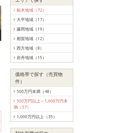
エリアで探す
栃木地域（72）
大平地域（17）
藤岡地域（19）
都賀地域（12）
西方地域（8）
岩舟地域（15）
価格帯で探す（売買物
件）
500万円未満（48）
500万円以上～1,000万円未
満（57）
1,000万円以上（35）