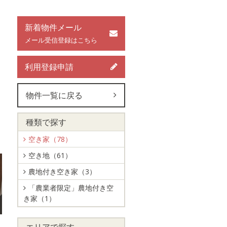
新着物件メール
メール受信登録はこちら
利用登録申請
物件一覧に戻る
種類で探す
空き家（78）
空き地（61）
農地付き空き家（3）
「農業者限定」農地付き空
き家（1）