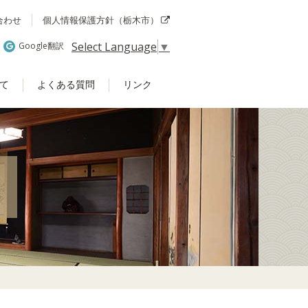
合わせ
個人情報保護方針（栃木市）
Select Language
▼
Google翻訳
て
よくある質問
リンク