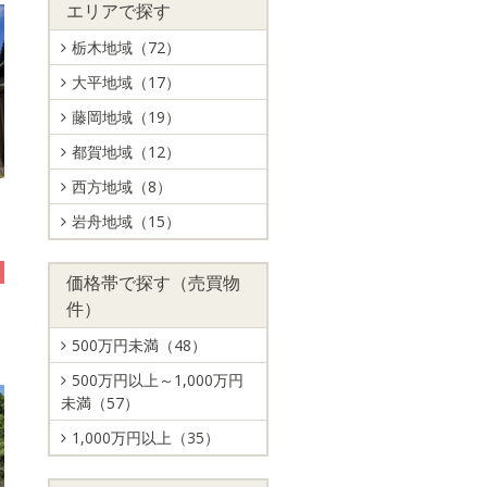
エリアで探す
栃木地域（72）
大平地域（17）
藤岡地域（19）
都賀地域（12）
西方地域（8）
岩舟地域（15）
価格帯で探す（売買物
件）
Ｋ
500万円未満（48）
500万円以上～1,000万円
未満（57）
1,000万円以上（35）