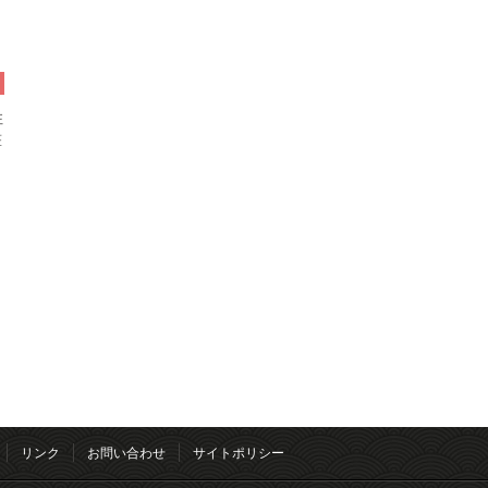
住
葺
リンク
お問い合わせ
サイトポリシー