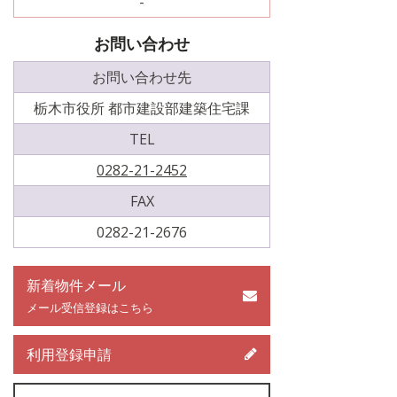
-
お問い合わせ
お問い合わせ先
栃木市役所 都市建設部建築住宅課
TEL
0282-21-2452
FAX
0282-21-2676
新着物件メール
メール受信登録はこちら
利用登録申請