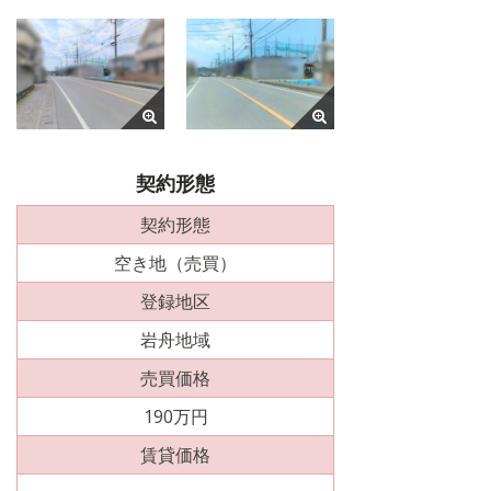
契約形態
契約形態
空き地（売買）
登録地区
岩舟地域
売買価格
190万円
賃貸価格