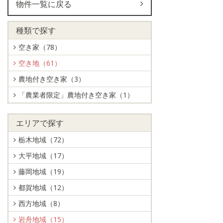
物件一覧に戻る
種類で探す
空き家（78）
空き地（61）
農地付き空き家（3）
「農業者限定」農地付き空き家（1）
エリアで探す
栃木地域（72）
大平地域（17）
藤岡地域（19）
都賀地域（12）
西方地域（8）
岩舟地域（15）