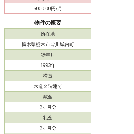
500,000円/月
物件の概要
所在地
栃木県栃木市皆川城内町
築年月
1993年
構造
木造２階建て
敷金
2ヶ月分
礼金
2ヶ月分