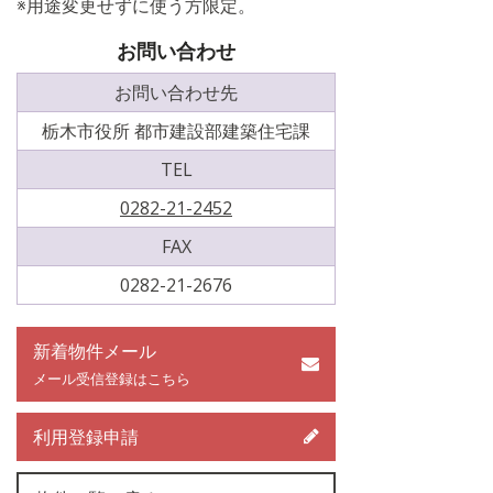
※用途変更せずに使う方限定。
お問い合わせ
お問い合わせ先
栃木市役所 都市建設部建築住宅課
TEL
0282-21-2452
FAX
0282-21-2676
新着物件メール
メール受信登録はこちら
利用登録申請