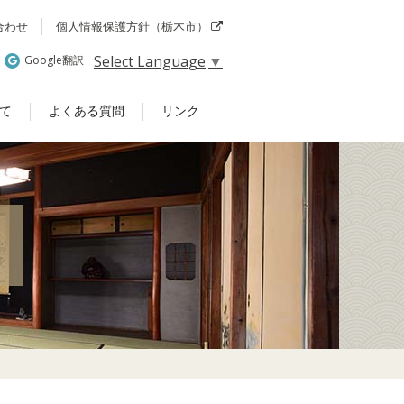
合わせ
個人情報保護方針（栃木市）
Select Language
▼
Google翻訳
て
よくある質問
リンク