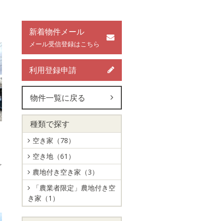
新着物件メール
メール受信登録はこちら
利用登録申請
物件一覧に戻る
種類で探す
空き家（78）
空き地（61）
ど
農地付き空き家（3）
「農業者限定」農地付き空
き家（1）